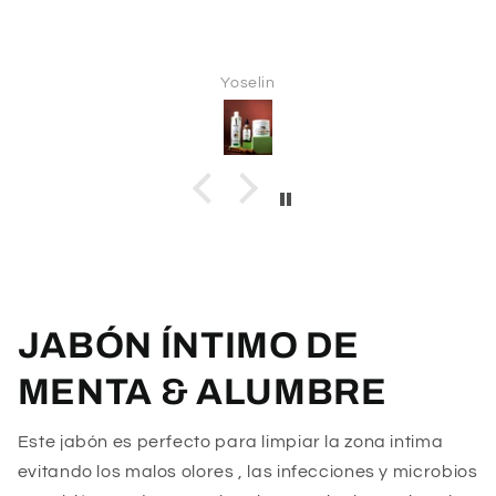
Yoselin
JABÓN ÍNTIMO DE
MENTA & ALUMBRE
Este jabón es perfecto para limpiar la zona intima
evitando los malos olores , las infecciones y microbios