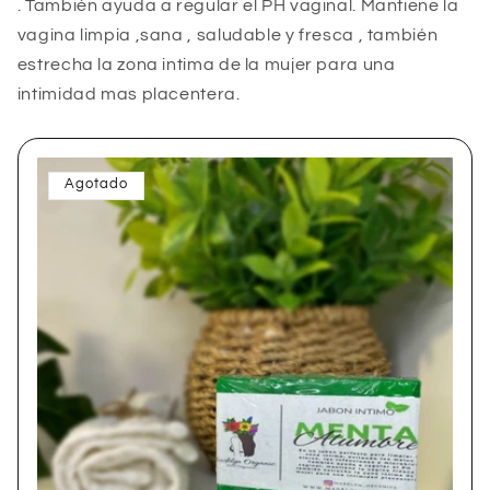
. También ayuda a regular el PH vaginal. Mantiene la
vagina limpia ,sana , saludable y fresca , también
estrecha la zona intima de la mujer para una
intimidad mas placentera.
Agotado