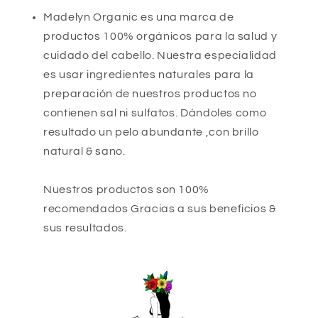
Madelyn Organic es una marca de
productos 100% orgánicos para la salud y
cuidado del cabello. Nuestra especialidad
es usar ingredientes naturales para la
preparación de nuestros productos no
contienen sal ni sulfatos. Dándoles como
resultado un pelo abundante ,con brillo
natural & sano.
Nuestros productos son 100%
recomendados Gracias a sus beneficios &
sus resultados.