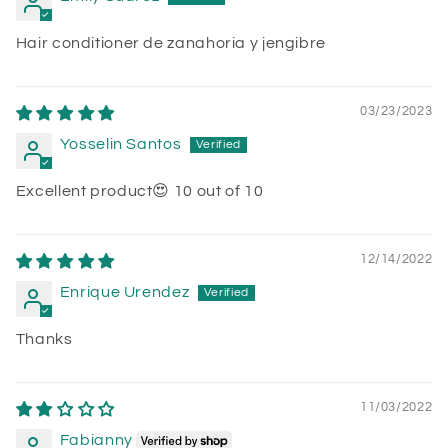
Hair conditioner de zanahoria y jengibre
03/23/2023
Yosselin Santos
Excellent product😍 10 out of 10
12/14/2022
Enrique Urendez
Thanks
11/03/2022
Fabianny