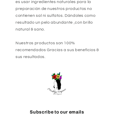
es usar ingredientes naturales para la
preparación de nuestros productos no
contienen sal ni sulfatos. Dándoles como
resultado un pelo abundante ,con brillo
natural & sano.
Nuestros productos son 100%
recomendados Gracias a sus beneficios &
sus resultados.
Subscribe to our emails