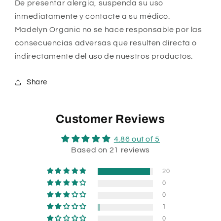
De presentar alergia, suspenda su uso
inmediatamente y contacte a su médico.
Madelyn Organic no se hace responsable por las
consecuencias adversas que resulten directa o
indirectamente del uso de nuestros productos.
Share
Customer Reviews
4.86 out of 5
Based on 21 reviews
20
0
0
1
0