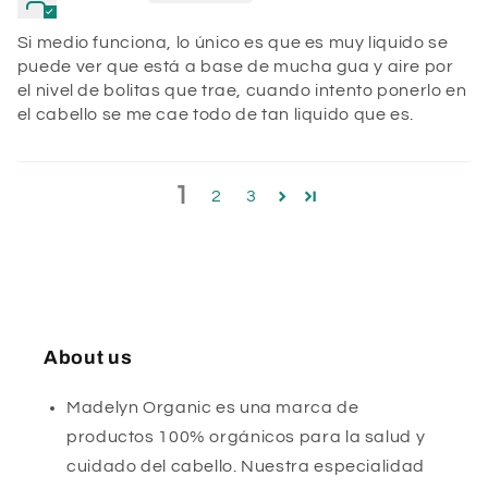
Si medio funciona, lo único es que es muy liquido se
puede ver que está a base de mucha gua y aire por
el nivel de bolitas que trae, cuando intento ponerlo en
el cabello se me cae todo de tan liquido que es.
1
2
3
About us
Madelyn Organic es una marca de
productos 100% orgánicos para la salud y
cuidado del cabello. Nuestra especialidad